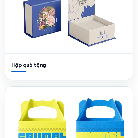
Hộp quà tặng