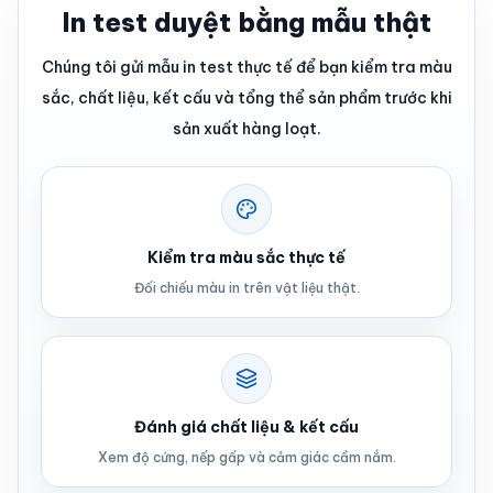
In test duyệt bằng mẫu thật
Chúng tôi gửi mẫu in test thực tế để bạn kiểm tra màu
sắc, chất liệu, kết cấu và tổng thể sản phẩm trước khi
sản xuất hàng loạt.
Kiểm tra màu sắc thực tế
Đối chiếu màu in trên vật liệu thật.
Đánh giá chất liệu & kết cấu
Xem độ cứng, nếp gấp và cảm giác cầm nắm.