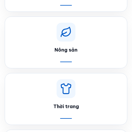
Nông sản
Thời trang