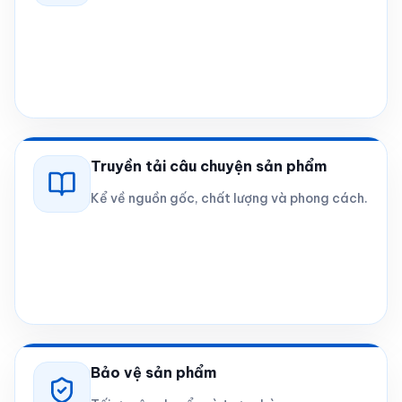
Truyền tải câu chuyện sản phẩm
Kể về nguồn gốc, chất lượng và phong cách.
Bảo vệ sản phẩm