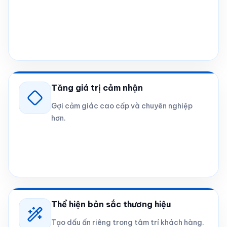
Tăng giá trị cảm nhận
Gợi cảm giác cao cấp và chuyên nghiệp
hơn.
Thể hiện bản sắc thương hiệu
Tạo dấu ấn riêng trong tâm trí khách hàng.