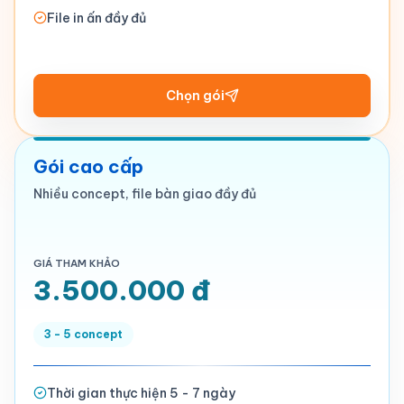
File in ấn đầy đủ
Chọn gói
Gói cao cấp
Nhiều concept, file bàn giao đầy đủ
GIÁ THAM KHẢO
3.500.000 đ
3 - 5 concept
Thời gian thực hiện 5 - 7 ngày