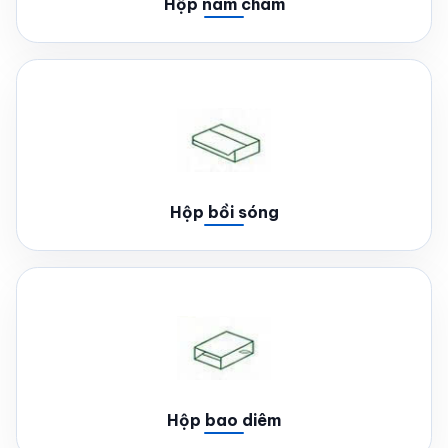
Hộp nam châm
Hộp bồi sóng
Hộp bao diêm