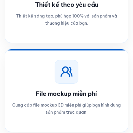
Thiết kế theo yêu cầu
Thiết kế sáng tạo, phù hợp 100% với sản phẩm và
thương hiệu của bạn.
File mockup miễn phí
Cung cấp file mockup 3D miễn phí giúp bạn hình dung
sản phẩm trực quan.