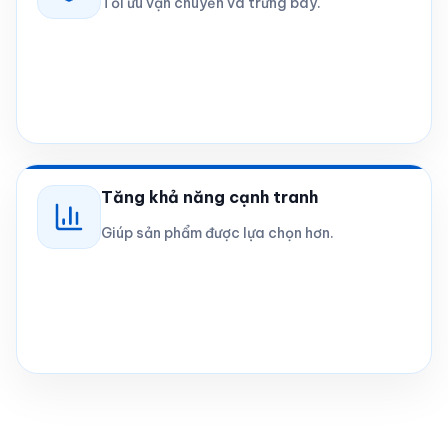
Tối ưu vận chuyển và trưng bày.
Tăng khả năng cạnh tranh
Giúp sản phẩm được lựa chọn hơn.