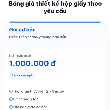
Bảng giá thiết kế hộp giấy theo
yêu cầu
Gói cơ bản
Phác thảo nhanh ý tưởng ban đầu
GIÁ THAM KHẢO
1.000.000 đ
1 - 2 concept
Thời gian thực hiện 2 - 3 ngày
Chỉnh sửa 2 lần
File bàn giao cơ bản