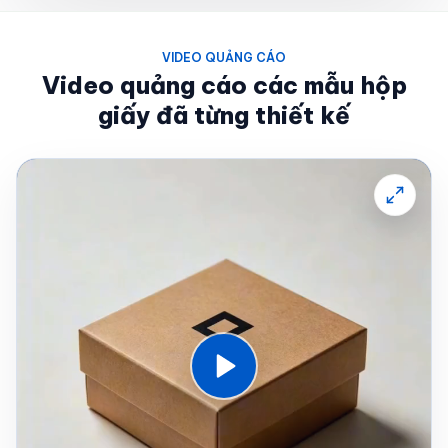
VIDEO QUẢNG CÁO
Video quảng cáo các mẫu hộp
giấy đã từng thiết kế