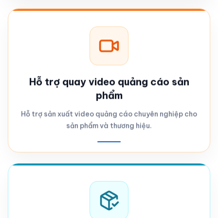
Hỗ trợ quay video quảng cáo sản
phẩm
Hỗ trợ sản xuất video quảng cáo chuyên nghiệp cho
sản phẩm và thương hiệu.