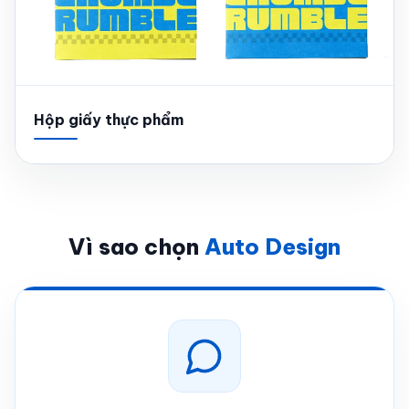
Hộp giấy thực phẩm
Vì sao chọn
Auto Design