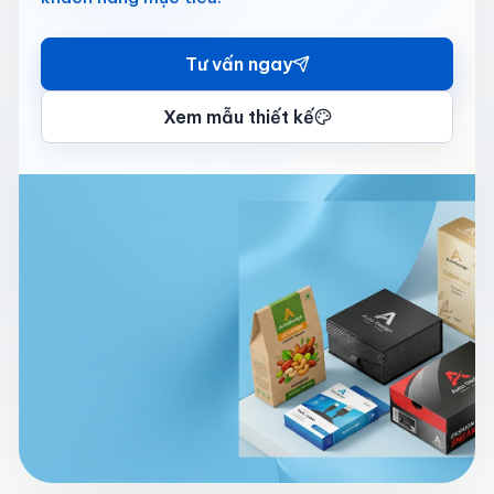
Tư vấn ngay
Xem mẫu thiết kế