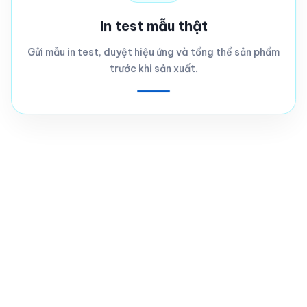
In test mẫu thật
Gửi mẫu in test, duyệt hiệu ứng và tổng thể sản phẩm
trước khi sản xuất.