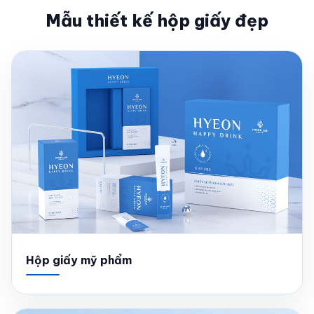
Mẫu thiết kế hộp giấy đẹp
Hộp giấy mỹ phẩm