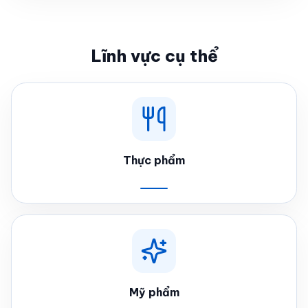
Lĩnh vực cụ thể
Thực phẩm
Mỹ phẩm