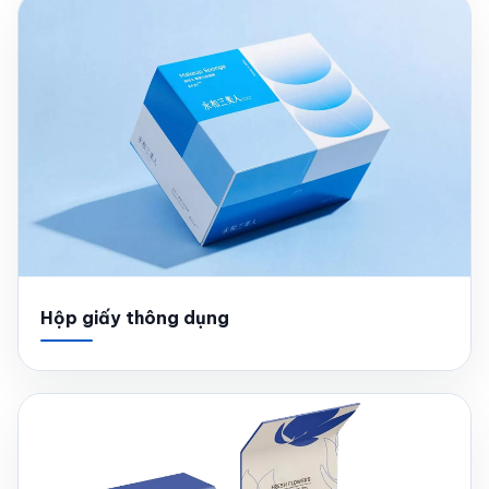
Hộp giấy thông dụng