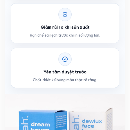
Giảm rủi ro khi sản xuất
Hạn chế sai lệch trước khi in số lượng lớn.
Yên tâm duyệt trước
Chốt thiết kế bằng mẫu thật rõ ràng.