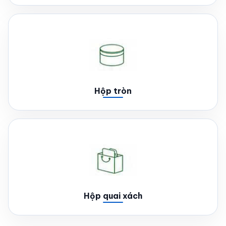
Hộp tròn
Hộp quai xách