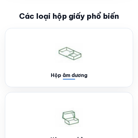
Các loại hộp giấy phổ biến
Hộp âm dương